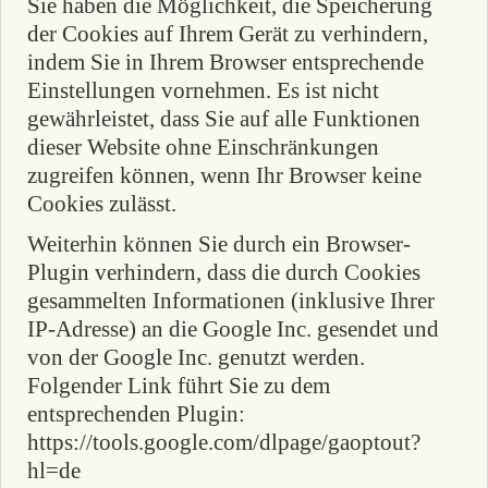
Sie haben die Möglichkeit, die Speicherung
der Cookies auf Ihrem Gerät zu verhindern,
indem Sie in Ihrem Browser entsprechende
Einstellungen vornehmen. Es ist nicht
gewährleistet, dass Sie auf alle Funktionen
dieser Website ohne Einschränkungen
zugreifen können, wenn Ihr Browser keine
Cookies zulässt.
Weiterhin können Sie durch ein Browser-
Plugin verhindern, dass die durch Cookies
gesammelten Informationen (inklusive Ihrer
IP-Adresse) an die Google Inc. gesendet und
von der Google Inc. genutzt werden.
Folgender Link führt Sie zu dem
entsprechenden Plugin:
https://tools.google.com/dlpage/gaoptout?
hl=de