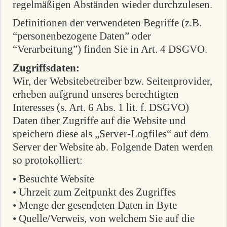
regelmäßigen Abständen wieder durchzulesen.
Definitionen der verwendeten Begriffe (z.B.
“personenbezogene Daten” oder
“Verarbeitung”) finden Sie in Art. 4 DSGVO.
Zugriffsdaten:
Wir, der Websitebetreiber bzw. Seitenprovider,
erheben aufgrund unseres berechtigten
Interesses (s. Art. 6 Abs. 1 lit. f. DSGVO)
Daten über Zugriffe auf die Website und
speichern diese als „Server-Logfiles“ auf dem
Server der Website ab. Folgende Daten werden
so protokolliert:
• Besuchte Website
• Uhrzeit zum Zeitpunkt des Zugriffes
• Menge der gesendeten Daten in Byte
• Quelle/Verweis, von welchem Sie auf die