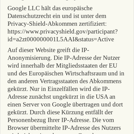
Google LLC hält das europäische
Datenschutzrecht ein und ist unter dem
Privacy-Shield-Abkommen zertifiziert:
https://www.privacyshield.gov/participant?
id=a2zt000000001L5AAI&status=Active
Auf dieser Website greift die IP-
Anonymisierung. Die IP-Adresse der Nutzer
wird innerhalb der Mitgliedsstaaten der EU
und des Europäischen Wirtschaftsraum und in
den anderen Vertragsstaaten des Abkommens
gekürzt. Nur in Einzelfällen wird die IP-
Adresse zunächst ungekürzt in die USA an
einen Server von Google übertragen und dort
gekürzt. Durch diese Kürzung entfällt der
Personenbezug Ihrer IP-Adresse. Die vom
Browser übermittelte IP-Adresse des Nutzers