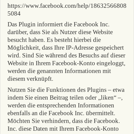
https://www.facebook.com/help/18632566808
5084
Das Plugin informiert die Facebook Inc.
darüber, dass Sie als Nutzer diese Website
besucht haben. Es besteht hierbei die
Möglichkeit, dass Ihre IP-Adresse gespeichert
wird. Sind Sie während des Besuchs auf dieser
Website in Ihrem Facebook-Konto eingeloggt,
werden die genannten Informationen mit
diesem verknüpft.
Nutzen Sie die Funktionen des Plugins – etwa
indem Sie einen Beitrag teilen oder „liken“ –,
werden die entsprechenden Informationen
ebenfalls an die Facebook Inc. übermittelt.
Möchten Sie verhindern, dass die Facebook.
Inc. diese Daten mit Ihrem Facebook-Konto