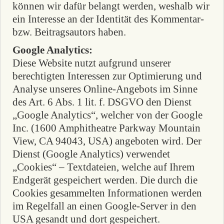
können wir dafür belangt werden, weshalb wir
ein Interesse an der Identität des Kommentar-
bzw. Beitragsautors haben.
Google Analytics:
Diese Website nutzt aufgrund unserer
berechtigten Interessen zur Optimierung und
Analyse unseres Online-Angebots im Sinne
des Art. 6 Abs. 1 lit. f. DSGVO den Dienst
„Google Analytics“, welcher von der Google
Inc. (1600 Amphitheatre Parkway Mountain
View, CA 94043, USA) angeboten wird. Der
Dienst (Google Analytics) verwendet
„Cookies“ – Textdateien, welche auf Ihrem
Endgerät gespeichert werden. Die durch die
Cookies gesammelten Informationen werden
im Regelfall an einen Google-Server in den
USA gesandt und dort gespeichert.