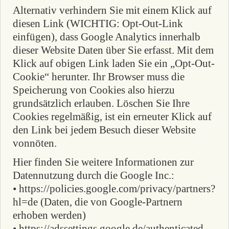
Alternativ verhindern Sie mit einem Klick auf
diesen Link (WICHTIG: Opt-Out-Link
einfügen), dass Google Analytics innerhalb
dieser Website Daten über Sie erfasst. Mit dem
Klick auf obigen Link laden Sie ein „Opt-Out-
Cookie“ herunter. Ihr Browser muss die
Speicherung von Cookies also hierzu
grundsätzlich erlauben. Löschen Sie Ihre
Cookies regelmäßig, ist ein erneuter Klick auf
den Link bei jedem Besuch dieser Website
vonnöten.
Hier finden Sie weitere Informationen zur
Datennutzung durch die Google Inc.:
• https://policies.google.com/privacy/partners?
hl=de (Daten, die von Google-Partnern
erhoben werden)
• https://adssettings.google.de/authenticated