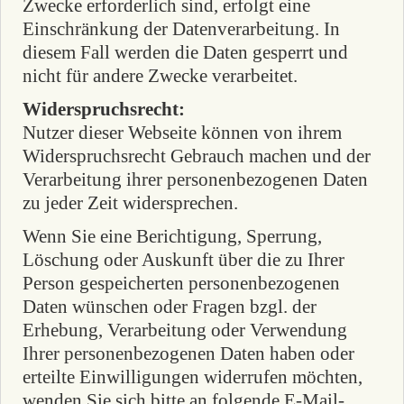
Zwecke erforderlich sind, erfolgt eine
Einschränkung der Datenverarbeitung. In
diesem Fall werden die Daten gesperrt und
nicht für andere Zwecke verarbeitet.
Widerspruchsrecht:
Nutzer dieser Webseite können von ihrem
Widerspruchsrecht Gebrauch machen und der
Verarbeitung ihrer personenbezogenen Daten
zu jeder Zeit widersprechen.
Wenn Sie eine Berichtigung, Sperrung,
Löschung oder Auskunft über die zu Ihrer
Person gespeicherten personenbezogenen
Daten wünschen oder Fragen bzgl. der
Erhebung, Verarbeitung oder Verwendung
Ihrer personenbezogenen Daten haben oder
erteilte Einwilligungen widerrufen möchten,
wenden Sie sich bitte an folgende E-Mail-