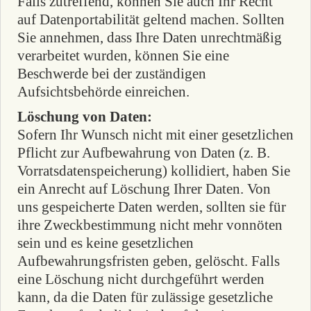
Falls zutreffend, können Sie auch Ihr Recht
auf Datenportabilität geltend machen. Sollten
Sie annehmen, dass Ihre Daten unrechtmäßig
verarbeitet wurden, können Sie eine
Beschwerde bei der zuständigen
Aufsichtsbehörde einreichen.
Löschung von Daten:
Sofern Ihr Wunsch nicht mit einer gesetzlichen
Pflicht zur Aufbewahrung von Daten (z. B.
Vorratsdatenspeicherung) kollidiert, haben Sie
ein Anrecht auf Löschung Ihrer Daten. Von
uns gespeicherte Daten werden, sollten sie für
ihre Zweckbestimmung nicht mehr vonnöten
sein und es keine gesetzlichen
Aufbewahrungsfristen geben, gelöscht. Falls
eine Löschung nicht durchgeführt werden
kann, da die Daten für zulässige gesetzliche