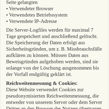
Seite gelangten
• Verwendeter Browser
• Verwendetes Betriebssystem
• Verwendete IP-Adresse
Die Server-Logfiles werden für maximal 7
Tage gespeichert und anschließend gelöscht.
Die Speicherung der Daten erfolgt aus
Sicherheitsgründen, um z. B. Missbrauchsfälle
aufklären zu können. Müssen Daten aus
Beweisgründen aufgehoben werden, sind sie
solange von der Löschung ausgenommen bis
der Vorfall endgültig geklärt ist.
Reichweitenmessung & Cookies:
Diese Website verwendet Cookies zur
pseudonymisierten Reichweitenmessung, die
entweder von unserem Server oder dem Server
Dritter an den Browser des Nutzers übertragen