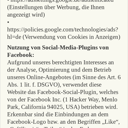
(Einstellungen über Werbung, die Ihnen
angezeigt wird)
•
https://policies.google.com/technologies/ads?
hl=de (Verwendung von Cookies in Anzeigen)
Nutzung von Social-Media-Plugins von
Facebook:
Aufgrund unseres berechtigten Interesses an
der Analyse, Optimierung und dem Betrieb
unseres Online-Angebotes (im Sinne des Art. 6
Abs. 1 lit. f. DSGVO), verwendet diese
Website das Facebook-Social-Plugin, welches
von der Facebook Inc. (1 Hacker Way, Menlo
Park, California 94025, USA) betrieben wird.
Erkennbar sind die Einbindungen an dem
Facebook-Logo bzw. an den Begriffen „Like“,