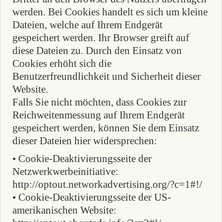
werden. Bei Cookies handelt es sich um kleine
Dateien, welche auf Ihrem Endgerät
gespeichert werden. Ihr Browser greift auf
diese Dateien zu. Durch den Einsatz von
Cookies erhöht sich die
Benutzerfreundlichkeit und Sicherheit dieser
Website.
Falls Sie nicht möchten, dass Cookies zur
Reichweitenmessung auf Ihrem Endgerät
gespeichert werden, können Sie dem Einsatz
dieser Dateien hier widersprechen:
• Cookie-Deaktivierungsseite der
Netzwerkwerbeinitiative:
http://optout.networkadvertising.org/?c=1#!/
• Cookie-Deaktivierungsseite der US-
amerikanischen Website: