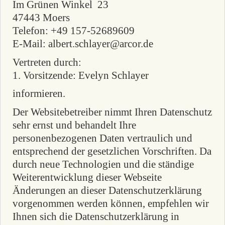
Im Grünen Winkel 23
47443 Moers
Telefon: +49 157-52689609
E-Mail: albert.schlayer@arcor.de
Vertreten durch:
1. Vorsitzende: Evelyn Schlayer
informieren.
Der Websitebetreiber nimmt Ihren Datenschutz
sehr ernst und behandelt Ihre
personenbezogenen Daten vertraulich und
entsprechend der gesetzlichen Vorschriften. Da
durch neue Technologien und die ständige
Weiterentwicklung dieser Webseite
Änderungen an dieser Datenschutzerklärung
vorgenommen werden können, empfehlen wir
Ihnen sich die Datenschutzerklärung in