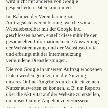
wird nicht mit anderen von Google
gespeicherten Daten kombiniert.
Im Rahmen der Vereinbarung zur
Auftragsdatenvereinbarung, welche wir als
Websitebetreiber mit der Google Inc.
geschlossen haben, erstellt diese mithilfe der
gesammelten Informationen eine Auswertung
der Websitenutzung und der Websiteaktivität
und erbringt mit der Internetnutzung
verbundene Dienstleistungen.
Die von Google in unserem Auftrag erhobenen
Daten werden genutzt, um die Nutzung
unseres Online-Angebots durch die einzelnen
Nutzer auswerten zu können, z. B. um Reports
über die Aktivität auf der Website zu erstellen,
um unser Online-Angebot zu verbessern.