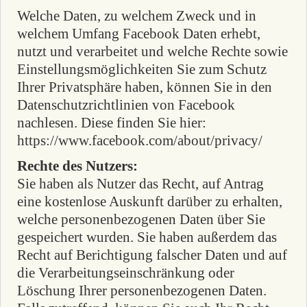
Welche Daten, zu welchem Zweck und in
welchem Umfang Facebook Daten erhebt,
nutzt und verarbeitet und welche Rechte sowie
Einstellungsmöglichkeiten Sie zum Schutz
Ihrer Privatsphäre haben, können Sie in den
Datenschutzrichtlinien von Facebook
nachlesen. Diese finden Sie hier:
https://www.facebook.com/about/privacy/
Rechte des Nutzers:
Sie haben als Nutzer das Recht, auf Antrag
eine kostenlose Auskunft darüber zu erhalten,
welche personenbezogenen Daten über Sie
gespeichert wurden. Sie haben außerdem das
Recht auf Berichtigung falscher Daten und auf
die Verarbeitungseinschränkung oder
Löschung Ihrer personenbezogenen Daten.