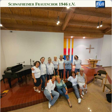
Schwafheimer Frauenchor 1946 e.V.