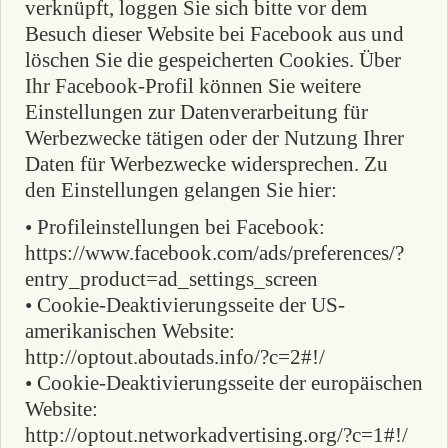
verknüpft, loggen Sie sich bitte vor dem
Besuch dieser Website bei Facebook aus und
löschen Sie die gespeicherten Cookies. Über
Ihr Facebook-Profil können Sie weitere
Einstellungen zur Datenverarbeitung für
Werbezwecke tätigen oder der Nutzung Ihrer
Daten für Werbezwecke widersprechen. Zu
den Einstellungen gelangen Sie hier:
• Profileinstellungen bei Facebook:
https://www.facebook.com/ads/preferences/?
entry_product=ad_settings_screen
• Cookie-Deaktivierungsseite der US-
amerikanischen Website:
http://optout.aboutads.info/?c=2#!/
• Cookie-Deaktivierungsseite der europäischen
Website:
http://optout.networkadvertising.org/?c=1#!/