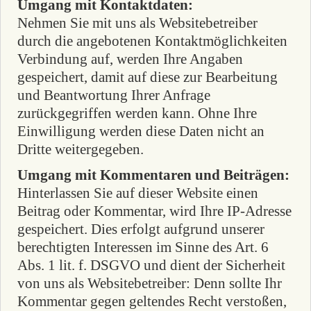
Umgang mit Kontaktdaten:
Nehmen Sie mit uns als Websitebetreiber
durch die angebotenen Kontaktmöglichkeiten
Verbindung auf, werden Ihre Angaben
gespeichert, damit auf diese zur Bearbeitung
und Beantwortung Ihrer Anfrage
zurückgegriffen werden kann. Ohne Ihre
Einwilligung werden diese Daten nicht an
Dritte weitergegeben.
Umgang mit Kommentaren und Beiträgen:
Hinterlassen Sie auf dieser Website einen
Beitrag oder Kommentar, wird Ihre IP-Adresse
gespeichert. Dies erfolgt aufgrund unserer
berechtigten Interessen im Sinne des Art. 6
Abs. 1 lit. f. DSGVO und dient der Sicherheit
von uns als Websitebetreiber: Denn sollte Ihr
Kommentar gegen geltendes Recht verstoßen,