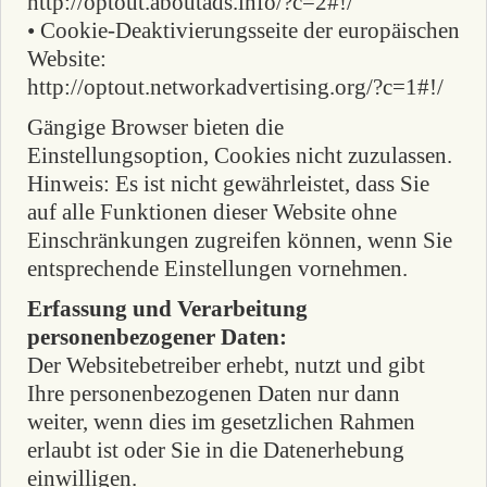
http://optout.aboutads.info/?c=2#!/
• Cookie-Deaktivierungsseite der europäischen
Website:
http://optout.networkadvertising.org/?c=1#!/
Gängige Browser bieten die
Einstellungsoption, Cookies nicht zuzulassen.
Hinweis: Es ist nicht gewährleistet, dass Sie
auf alle Funktionen dieser Website ohne
Einschränkungen zugreifen können, wenn Sie
entsprechende Einstellungen vornehmen.
Erfassung und Verarbeitung
personenbezogener Daten:
Der Websitebetreiber erhebt, nutzt und gibt
Ihre personenbezogenen Daten nur dann
weiter, wenn dies im gesetzlichen Rahmen
erlaubt ist oder Sie in die Datenerhebung
einwilligen.