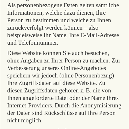
Als personenbezogene Daten gelten sämtliche
Informationen, welche dazu dienen, Ihre
Person zu bestimmen und welche zu Ihnen
zurückverfolgt werden können – also
beispielsweise Ihr Name, Ihre E-Mail-Adresse
und Telefonnummer.
Diese Website können Sie auch besuchen,
ohne Angaben zu Ihrer Person zu machen. Zur
Verbesserung unseres Online-Angebotes
speichern wir jedoch (ohne Personenbezug)
Ihre Zugriffsdaten auf diese Website. Zu
diesen Zugriffsdaten gehören z. B. die von
Ihnen angeforderte Datei oder der Name Ihres
Internet-Providers. Durch die Anonymisierung
der Daten sind Rückschlüsse auf Ihre Person
nicht möglich.