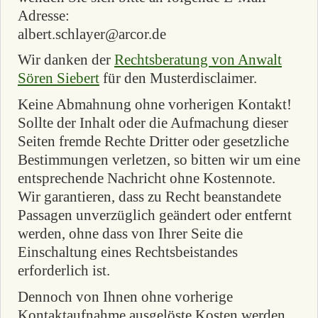
Adresse:
albert.schlayer@arcor.de
Wir danken der
Rechtsberatung von Anwalt
Sören Siebert
für den Musterdisclaimer.
Keine Abmahnung ohne vorherigen Kontakt!
Sollte der Inhalt oder die Aufmachung dieser
Seiten fremde Rechte Dritter oder gesetzliche
Bestimmungen verletzen, so bitten wir um eine
entsprechende Nachricht ohne Kostennote.
Wir garantieren, dass zu Recht beanstandete
Passagen unverzüglich geändert oder entfernt
werden, ohne dass von Ihrer Seite die
Einschaltung eines Rechtsbeistandes
erforderlich ist.
Dennoch von Ihnen ohne vorherige
Kontaktaufnahme ausgelöste Kosten werden