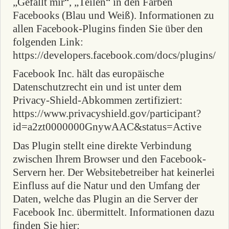
„Gefällt mir“, „Teilen“ in den Farben
Facebooks (Blau und Weiß). Informationen zu
allen Facebook-Plugins finden Sie über den
folgenden Link:
https://developers.facebook.com/docs/plugins/
Facebook Inc. hält das europäische
Datenschutzrecht ein und ist unter dem
Privacy-Shield-Abkommen zertifiziert:
https://www.privacyshield.gov/participant?
id=a2zt0000000GnywAAC&status=Active
Das Plugin stellt eine direkte Verbindung
zwischen Ihrem Browser und den Facebook-
Servern her. Der Websitebetreiber hat keinerlei
Einfluss auf die Natur und den Umfang der
Daten, welche das Plugin an die Server der
Facebook Inc. übermittelt. Informationen dazu
finden Sie hier: